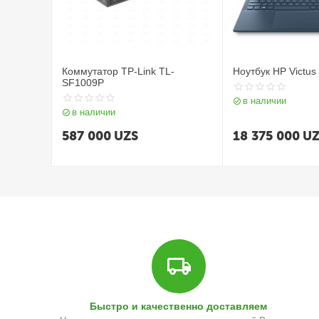
Коммутатор TP-Link TL-
Ноутбук HP Victus
SF1009P
в наличии
в наличии
587 000
UZS
18 375 000
UZ
Быстро и качественно доставляем