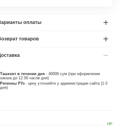
Варианты оплаты
Возврат товаров
Доставка
Ташкент в течении дня
- 40000 сум (при оформлении
заказа до 12.00 часов дня)
Регионы РУз
- цену уточняйте у администрации сайта (1-3
дня)
HP