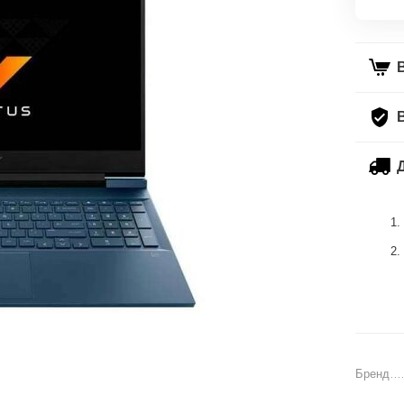
Бренд