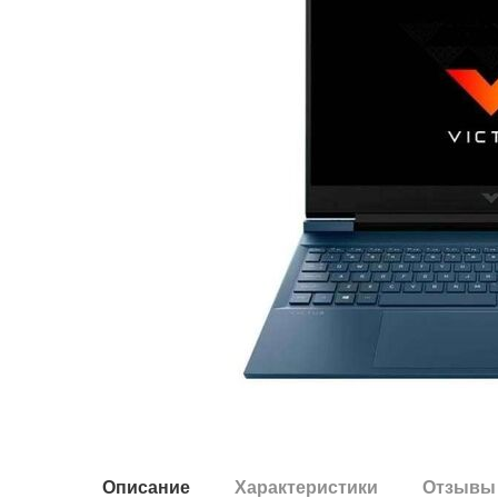
Описание
Характеристики
Отзывы