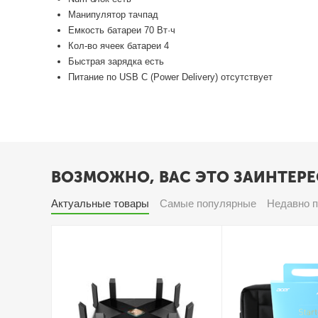
Манипулятор тачпад
Емкость батареи 70 Вт·ч
Кол-во ячеек батареи 4
Быстрая зарядка есть
Питание по USB C (Power Delivery) отсутствует
ВОЗМОЖНО, ВАС ЭТО ЗАИНТЕРЕ
Актуальные товары
Самые популярные
Недавно 