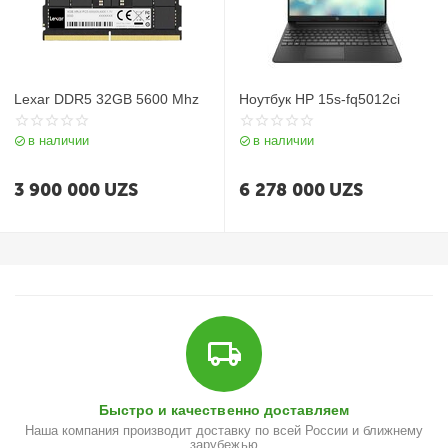
Lexar DDR5 32GB 5600 Mhz
Ноутбук HP 15s-fq5012ci
в наличии
в наличии
3 900 000
UZS
6 278 000
UZS
Быстро и качественно доставляем
Наша компания производит доставку по всей России и ближнему
зарубежью