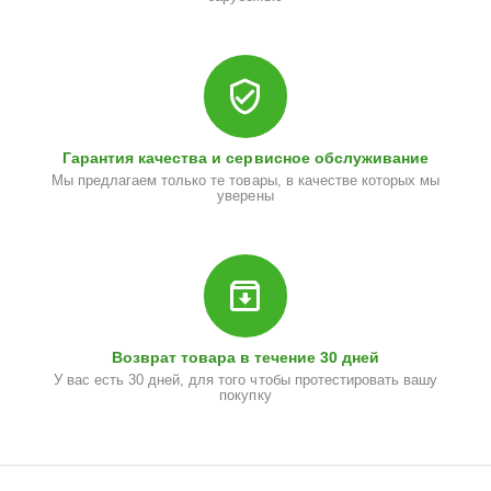
Гарантия качества и сервисное обслуживание
Мы предлагаем только те товары, в качестве которых мы
уверены
Возврат товара в течение 30 дней
У вас есть 30 дней, для того чтобы протестировать вашу
покупку