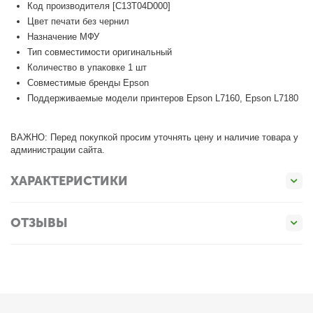
Код производителя [C13T04D000]
Цвет печати без чернил
Назначение МФУ
Тип совместимости оригинальный
Количество в упаковке 1 шт
Совместимые бренды Epson
Поддерживаемые модели принтеров Epson L7160, Epson L7180
ВАЖНО: Перед покупкой просим уточнять цену и наличие товара у
администрации сайта.
ХАРАКТЕРИСТИКИ
ОТЗЫВЫ