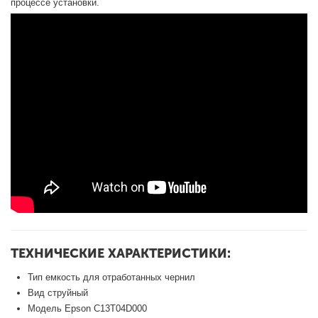
процессе установки.
ТЕХНИЧЕСКИЕ ХАРАКТЕРИСТИКИ:
Тип емкость для отработанных чернил
Вид струйный
Модель Epson C13T04D000