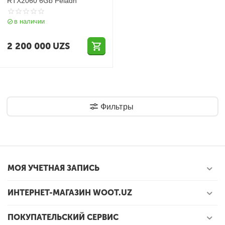
RTX2060 6Gb Peladn
в наличии
2 200 000
UZS
Фильтры
МОЯ УЧЕТНАЯ ЗАПИСЬ
ИНТЕРНЕТ-МАГАЗИН WOOT.UZ
ПОКУПАТЕЛЬСКИЙ СЕРВИС