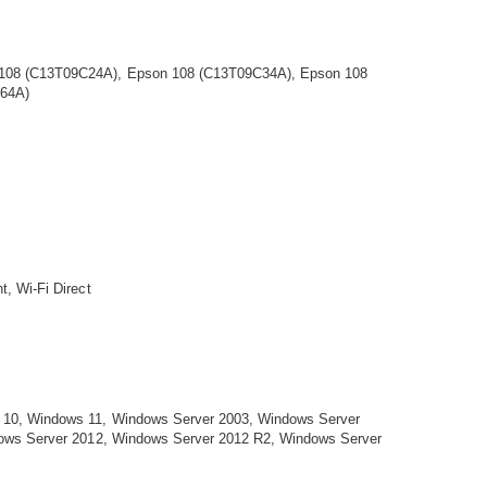
108 (C13T09C24A), Epson 108 (C13T09C34A), Epson 108
C64A)
, Wi-Fi Direct
10, Windows 11, Windows Server 2003, Windows Server
ows Server 2012, Windows Server 2012 R2, Windows Server