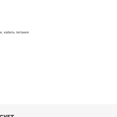
и, кабель питания