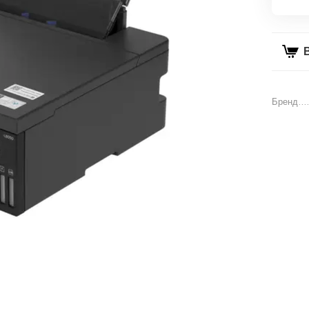
Бренд