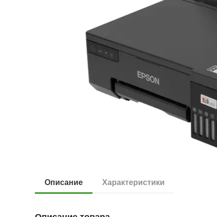
Описание
Характеристики