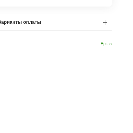
Варианты оплаты
Epson