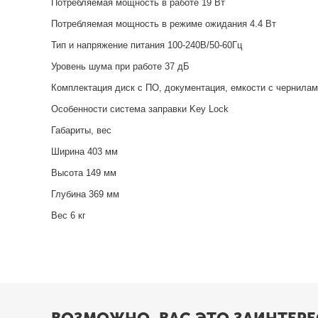
Потребляемая мощность в работе 19 Вт
Потребляемая мощность в режиме ожидания 4.4 Вт
Тип и напряжение питания 100-240В/50-60Гц
Уровень шума при работе 37 дБ
Комплектация диск с ПО, документация, емкости с чернилам
Особенности система заправки Key Lock
Габариты, вес
Ширина 403 мм
Высота 149 мм
Глубина 369 мм
Вес 6 кг