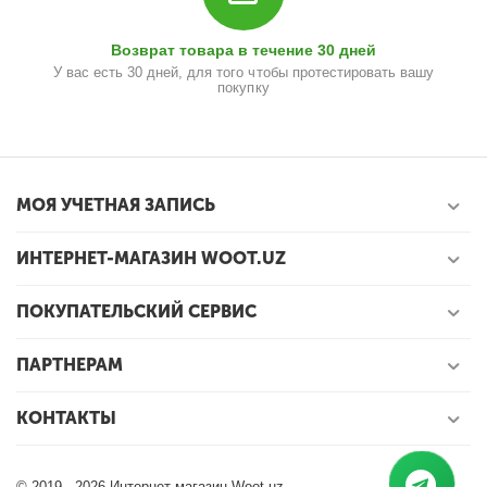
Возврат товара в течение 30 дней
У вас есть 30 дней, для того чтобы протестировать вашу
покупку
МОЯ УЧЕТНАЯ ЗАПИСЬ
ИНТЕРНЕТ-МАГАЗИН WOOT.UZ
ПОКУПАТЕЛЬСКИЙ СЕРВИС
ПАРТНЕРАМ
КОНТАКТЫ
© 2019 - 2026 Интернет-магазин Woot.uz.