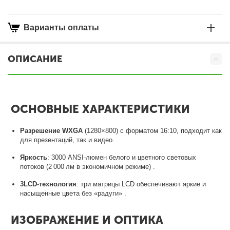
Варианты оплаты
ОПИСАНИЕ
ОСНОВНЫЕ ХАРАКТЕРИСТИКИ
Разрешение WXGA
(1280×800) с форматом 16:10, подходит как
для презентаций, так и видео
.
Яркость
: 3000 ANSI‑люмен белого и цветного световых
потоков (2 000 лм в экономичном режиме)
.
3LCD-технология
: три матрицы LCD обеспечивают яркие и
насыщенные цвета без «радуги»
.
ИЗОБРАЖЕНИЕ И ОПТИКА