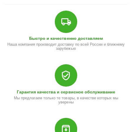
Быстро и качественно доставляем
Наша компания производит доставку по всей России и ближнему
зарубежью
Гарантия качества и сервисное обслуживание
Мы предлагаем только те товары, в качестве которых мы
уверены