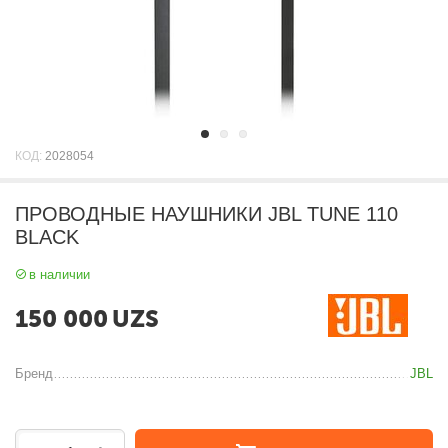
КОД:
2028054
ПРОВОДНЫЕ НАУШНИКИ JBL TUNE 110
BLACK
в наличии
150 000
UZS
Бренд
JBL