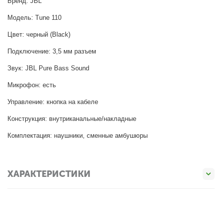
Бренд: JBL
Модель: Tune 110
Цвет: черный (Black)
Подключение: 3,5 мм разъем
Звук: JBL Pure Bass Sound
Микрофон: есть
Управление: кнопка на кабеле
Конструкция: внутриканальные/накладные
Комплектация: наушники, сменные амбушюры
ХАРАКТЕРИСТИКИ