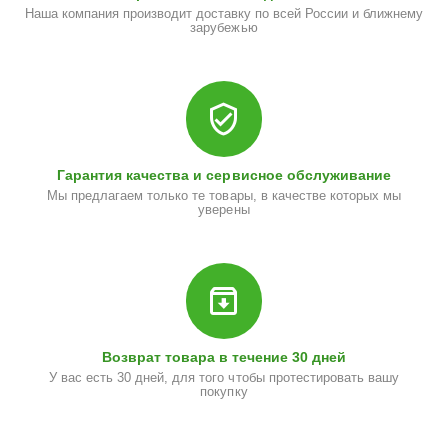
Наша компания производит доставку по всей России и ближнему
зарубежью
Гарантия качества и сервисное обслуживание
Мы предлагаем только те товары, в качестве которых мы
уверены
Возврат товара в течение 30 дней
У вас есть 30 дней, для того чтобы протестировать вашу
покупку