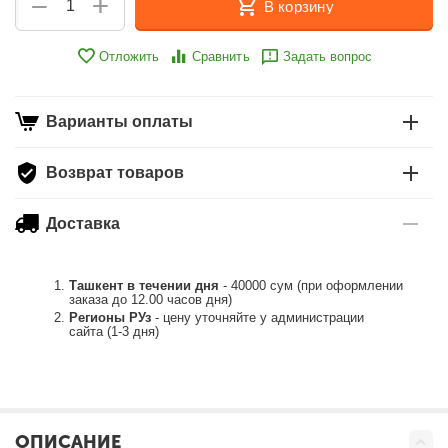
+
−
В корзину
Отложить
Сравнить
Задать вопрос
Варианты оплаты
Возврат товаров
Доставка
Ташкент в течении дня
- 40000 сум (при оформлении
заказа до 12.00 часов дня)
Регионы РУз
- цену уточняйте у администрации
сайта (1-3 дня)
ОПИСАНИЕ