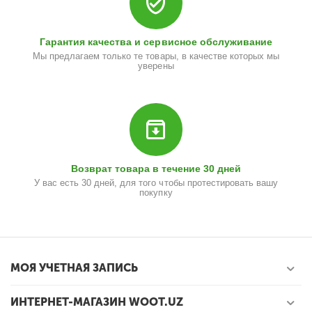
Гарантия качества и сервисное обслуживание
Мы предлагаем только те товары, в качестве которых мы
уверены
Возврат товара в течение 30 дней
У вас есть 30 дней, для того чтобы протестировать вашу
покупку
МОЯ УЧЕТНАЯ ЗАПИСЬ
ИНТЕРНЕТ-МАГАЗИН WOOT.UZ