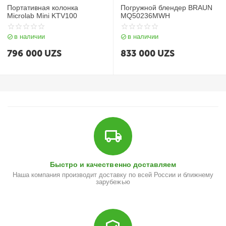
Портативная колонка
Погружной блендер BRAUN
Microlab Mini KTV100
MQ50236MWH
в наличии
в наличии
796 000
UZS
833 000
UZS
Быстро и качественно доставляем
Наша компания производит доставку по всей России и ближнему
зарубежью