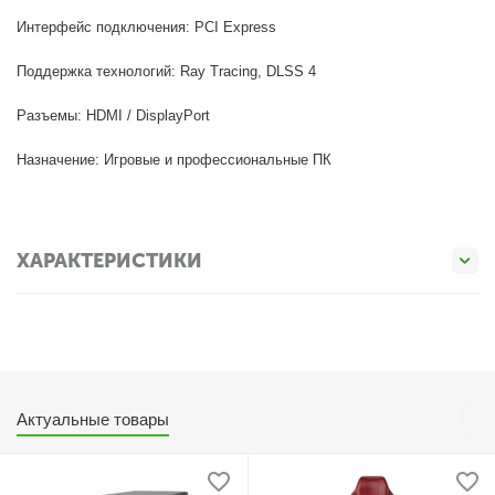
Интерфейс подключения: PCI Express
Поддержка технологий: Ray Tracing, DLSS 4
Разъемы: HDMI / DisplayPort
Назначение: Игровые и профессиональные ПК
ХАРАКТЕРИСТИКИ
Актуальные товары