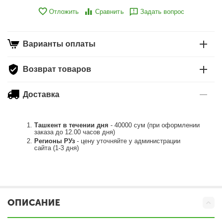
Отложить
Сравнить
Задать вопрос
Варианты оплаты
Возврат товаров
Доставка
Ташкент в течении дня
- 40000 сум (при оформлении
заказа до 12.00 часов дня)
Регионы РУз
- цену уточняйте у администрации
сайта (1-3 дня)
ОПИСАНИЕ