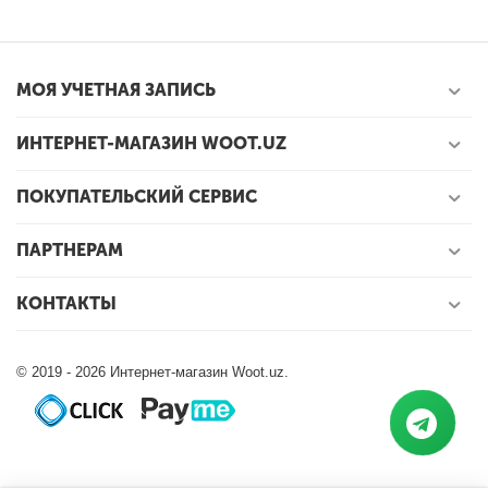
МОЯ УЧЕТНАЯ ЗАПИСЬ
ИНТЕРНЕТ-МАГАЗИН WOOT.UZ
ПОКУПАТЕЛЬСКИЙ СЕРВИС
ПАРТНЕРАМ
КОНТАКТЫ
© 2019 - 2026 Интернет-магазин Woot.uz.