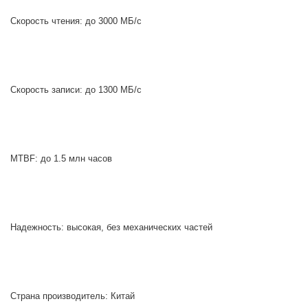
Скорость чтения: до 3000 МБ/с
Скорость записи: до 1300 МБ/с
MTBF: до 1.5 млн часов
Надежность: высокая, без механических частей
Страна производитель: Китай