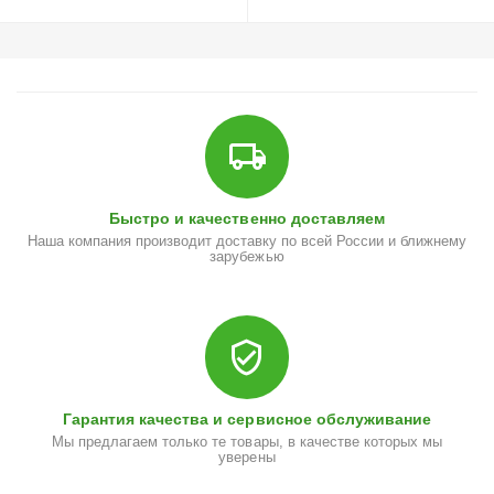
Быстро и качественно доставляем
Наша компания производит доставку по всей России и ближнему
зарубежью
Гарантия качества и сервисное обслуживание
Мы предлагаем только те товары, в качестве которых мы
уверены