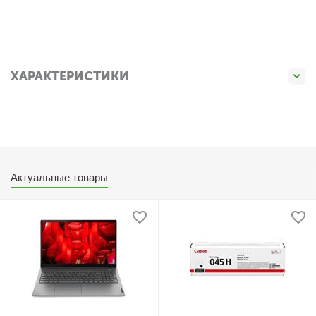
ХАРАКТЕРИСТИКИ
Актуальные товары