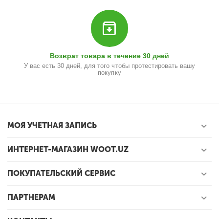
Возврат товара в течение 30 дней
У вас есть 30 дней, для того чтобы протестировать вашу
покупку
МОЯ УЧЕТНАЯ ЗАПИСЬ
ИНТЕРНЕТ-МАГАЗИН WOOT.UZ
ПОКУПАТЕЛЬСКИЙ СЕРВИС
ПАРТНЕРАМ