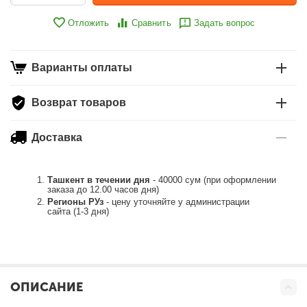
Отложить
Сравнить
Задать вопрос
Варианты оплаты
Возврат товаров
Доставка
Ташкент в течении дня
- 40000 сум (при оформлении
заказа до 12.00 часов дня)
Регионы РУз
- цену уточняйте у администрации
сайта (1-3 дня)
ОПИСАНИЕ