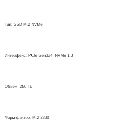
Тип: SSD M.2 NVMe
Интерфейс: PCIe Gen3x4, NVMe 1.3
Объем: 256 ГБ
Форм-фактор: M.2 2280