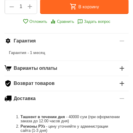
+
−
В корзину
Отложить
Сравнить
Задать вопрос
Гарантия
Гарантия - 1 месяц
Варианты оплаты
Возврат товаров
Доставка
Ташкент в течении дня
- 40000 сум (при оформлении
заказа до 12.00 часов дня)
Регионы РУз
- цену уточняйте у администрации
сайта (1-3 дня)