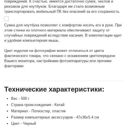
повреждений. К счастью, имеется достаточно сумок, чехлов и
рюкзаков для ноутбуков. Благодаря им стало возможным
транспортировать мобильный ПК без опасений за его сохранность.
Сумка для ноутбука позволяет с комфортом носить его в руке. При
этом стенки из плотного материала обеспечивают защиту от
случайных повреждений вследствие касания. В комплектации идет
и удобная компьютерная мышь.
Цвет изделия на фотографии может отличаться от цвета
фактического товара, что связано с искажением цветопередачи
Вашего монитора, настройками фотоаппаратуры или прочими
факторами.
Технические характеристики:
Вес - 500 г
Страна происхождения - Китай
Материал - Полиэстер, пластик
Размер компьютерных аксессуаров - 47х36х5.4 см
Цвет - Черный