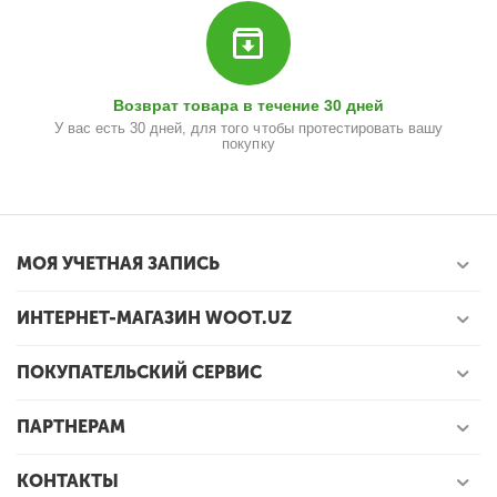
Возврат товара в течение 30 дней
У вас есть 30 дней, для того чтобы протестировать вашу
покупку
МОЯ УЧЕТНАЯ ЗАПИСЬ
ИНТЕРНЕТ-МАГАЗИН WOOT.UZ
ПОКУПАТЕЛЬСКИЙ СЕРВИС
ПАРТНЕРАМ
КОНТАКТЫ