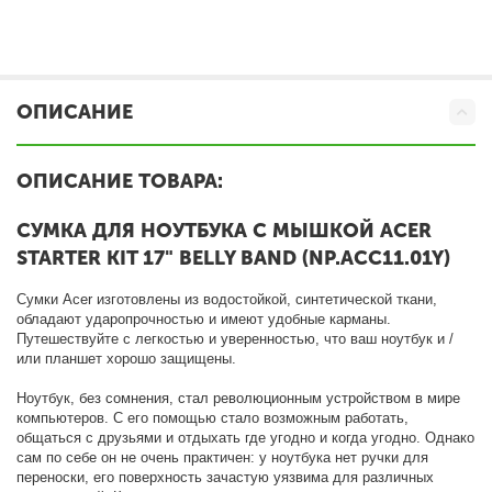
ОПИСАНИЕ
ОПИСАНИЕ ТОВАРА:
СУМКА ДЛЯ НОУТБУКА С МЫШКОЙ ACER
STARTER KIT 17" BELLY BAND (NP.ACC11.01Y)
Сумки Acer изготовлены из водостойкой, синтетической ткани,
обладают ударопрочностью и имеют удобные карманы.
Путешествуйте с легкостью и уверенностью, что ваш ноутбук и /
или планшет хорошо защищены.
Ноутбук, без сомнения, стал революционным устройством в мире
компьютеров. С его помощью стало возможным работать,
общаться с друзьями и отдыхать где угодно и когда угодно. Однако
сам по себе он не очень практичен: у ноутбука нет ручки для
переноски, его поверхность зачастую уязвима для различных