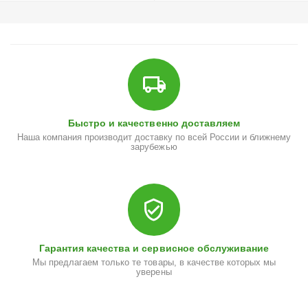
Быстро и качественно доставляем
Наша компания производит доставку по всей России и ближнему
зарубежью
Гарантия качества и сервисное обслуживание
Мы предлагаем только те товары, в качестве которых мы
уверены