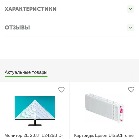
ХАРАКТЕРИСТИКИ
ОТЗЫВЫ
Актуальные товары
Монитор 2E 23.8" E2425B D-
Картридж Epson UltraChrome