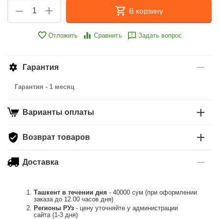
+
−
В корзину
Отложить
Сравнить
Задать вопрос
Гарантия
Гарантия - 1 месяц
Варианты оплаты
Возврат товаров
Доставка
Ташкент в течении дня
- 40000 сум (при оформлении
заказа до 12.00 часов дня)
Регионы РУз
- цену уточняйте у администрации
сайта (1-3 дня)