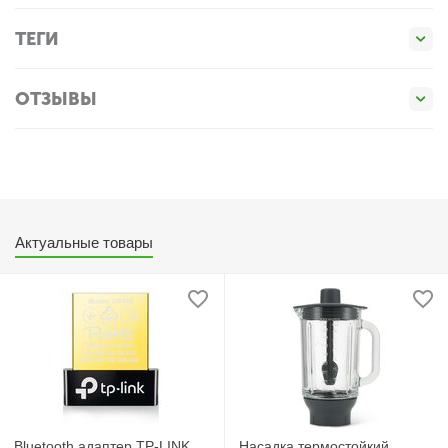
ТЕГИ
ОТЗЫВЫ
Актуальные товары
Bluetooth адаптер TP-LINK
Насадка термостойкий