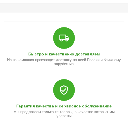
Быстро и качественно доставляем
Наша компания производит доставку по всей России и ближнему
зарубежью
Гарантия качества и сервисное обслуживание
Мы предлагаем только те товары, в качестве которых мы
уверены