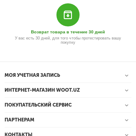
Возврат товара в течение 30 дней
У вас есть 30 дней, для того чтобы протестировать вашу
покупку
МОЯ УЧЕТНАЯ ЗАПИСЬ
ИНТЕРНЕТ-МАГАЗИН WOOT.UZ
ПОКУПАТЕЛЬСКИЙ СЕРВИС
ПАРТНЕРАМ
КОНТАКТЫ