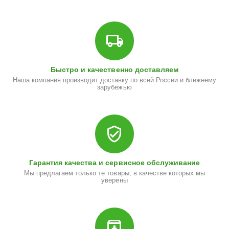
Быстро и качественно доставляем
Наша компания производит доставку по всей России и ближнему
зарубежью
Гарантия качества и сервисное обслуживание
Мы предлагаем только те товары, в качестве которых мы
уверены