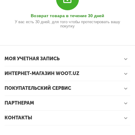
Возврат товара в течение 30 дней
У вас есть 30 дней, для того чтобы протестировать вашу
покупку
МОЯ УЧЕТНАЯ ЗАПИСЬ
ИНТЕРНЕТ-МАГАЗИН WOOT.UZ
ПОКУПАТЕЛЬСКИЙ СЕРВИС
ПАРТНЕРАМ
КОНТАКТЫ