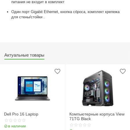
питания не входит в комплект
Один порт Gigabit Ethernet, кнопка сброса, комплект крепежа
для стены/стойки
.
Актуальные товары
Dell Pro 16 Laptop
Компьютерные корпуса View
71TG Black
в наличии