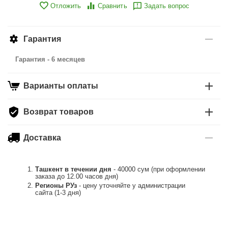
Отложить
Сравнить
Задать вопрос
Гарантия
Гарантия - 6 месяцев
Варианты оплаты
Возврат товаров
Доставка
Ташкент в течении дня
- 40000 сум (при оформлении
заказа до 12.00 часов дня)
Регионы РУз
- цену уточняйте у администрации
сайта (1-3 дня)