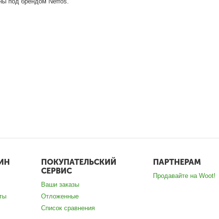
ы под брендом Neffos.
ИН
ПОКУПАТЕЛЬСКИЙ
ПАРТНЕРАМ
СЕРВИС
Продавайте на Woot!
Ваши заказы
ты
Отложенные
Список сравнения