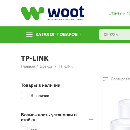
Отзывы и п
КАТАЛОГ ТОВАРОВ
TP-LINK
Главная
/
Бренды
/
TP-LINK
Сортирова
Товары в наличии
В наличии
Возможность установки в
стойку