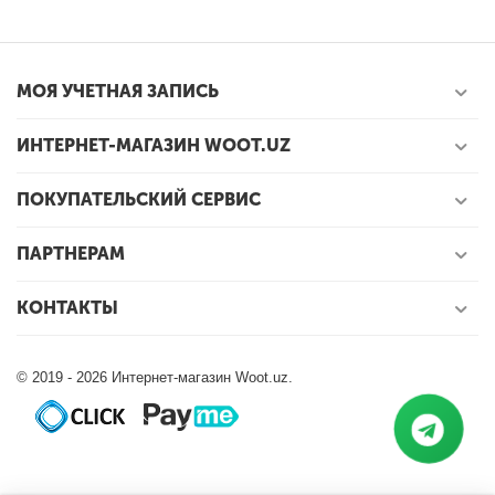
МОЯ УЧЕТНАЯ ЗАПИСЬ
ИНТЕРНЕТ-МАГАЗИН WOOT.UZ
ПОКУПАТЕЛЬСКИЙ СЕРВИС
ПАРТНЕРАМ
КОНТАКТЫ
© 2019 - 2026 Интернет-магазин Woot.uz.