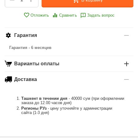
Отложить
Сравнить
Задать вопрос
Гарантия
Гарантия - 6 месяцев
Варианты оплаты
Доставка
Ташкент в течении дня
- 40000 сум (при оформлении
заказа до 12.00 часов дня)
Регионы РУз
- цену уточняйте у администрации
сайта (1-3 дня)