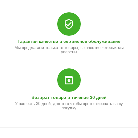
Гарантия качества и сервисное обслуживание
Мы предлагаем только те товары, в качестве которых мы
уверены
Возврат товара в течение 30 дней
У вас есть 30 дней, для того чтобы протестировать вашу
покупку