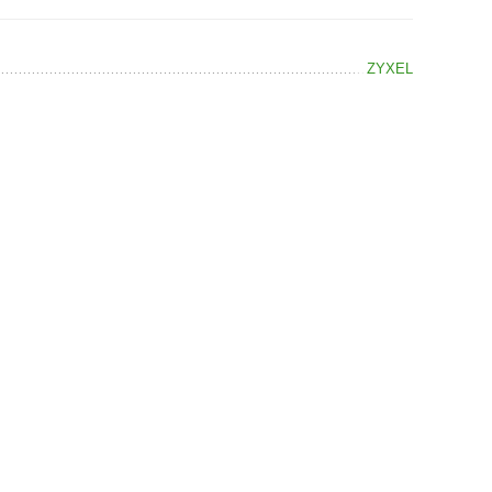
ZYXEL