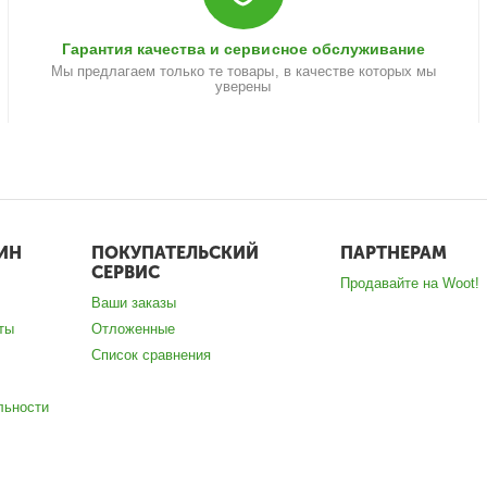
Гарантия качества и сервисное обслуживание
Мы предлагаем только те товары, в качестве которых мы
уверены
ИН
ПОКУПАТЕЛЬСКИЙ
ПАРТНЕРАМ
СЕРВИС
Продавайте на Woot!
Ваши заказы
ты
Отложенные
Список сравнения
льности