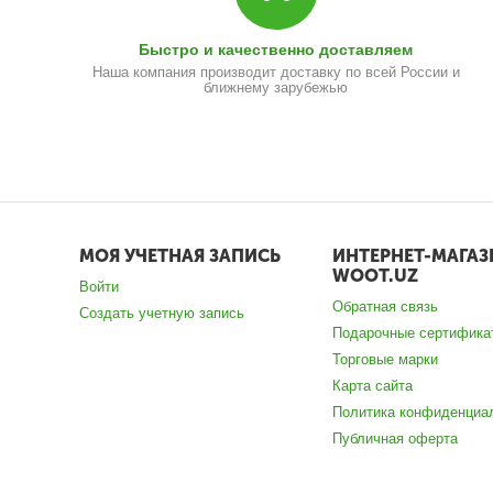
Быстро и качественно доставляем
Наша компания производит доставку по всей России и
ближнему зарубежью
МОЯ УЧЕТНАЯ ЗАПИСЬ
ИНТЕРНЕТ-МАГАЗ
WOOT.UZ
Войти
Обратная связь
Создать учетную запись
Подарочные сертифика
Торговые марки
Карта сайта
Политика конфиденциа
Публичная оферта