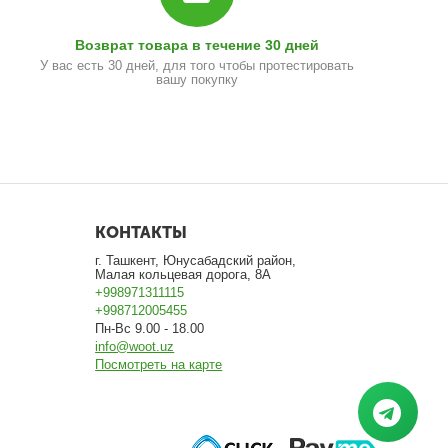
Возврат товара в течение 30 дней
У вас есть 30 дней, для того чтобы протестировать
вашу покупку
КОНТАКТЫ
г. Ташкент, Юнусабадский район,
Малая кольцевая дорога, 8А
+998971311115
+998712005455
Пн-Вс 9.00 - 18.00
info@woot.uz
Посмотреть на карте