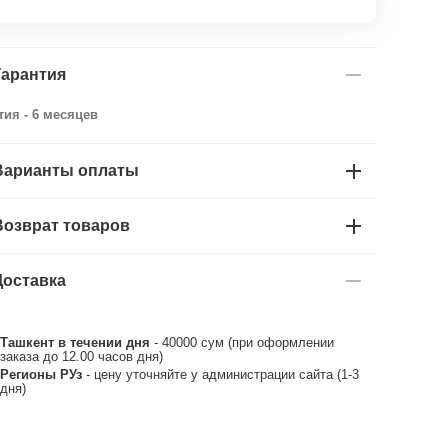
Гарантия
тия - 6 месяцев
Варианты оплаты
Возврат товаров
Доставка
Ташкент в течении дня
- 40000 сум (при оформлении
заказа до 12.00 часов дня)
Регионы РУз
- цену уточняйте у администрации сайта (1-3
дня)