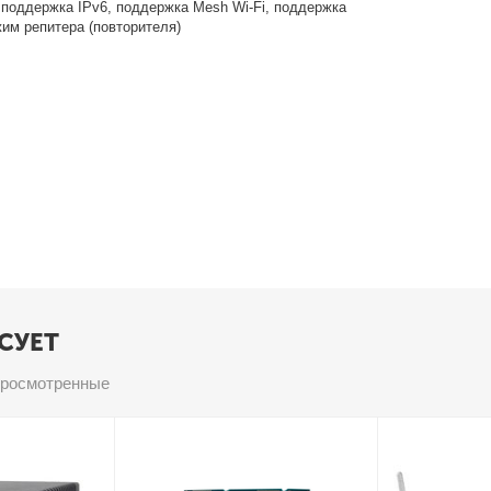
 поддержка IPv6, поддержка Mesh Wi-Fi, поддержка
жим репитера (повторителя)
СУЕТ
просмотренные