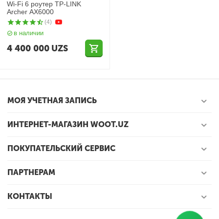
Wi-Fi 6 роутер TP-LINK
Archer AX6000
(4)
в наличии
4 400 000
UZS
МОЯ УЧЕТНАЯ ЗАПИСЬ
ИНТЕРНЕТ-МАГАЗИН WOOT.UZ
ПОКУПАТЕЛЬСКИЙ СЕРВИС
ПАРТНЕРАМ
КОНТАКТЫ