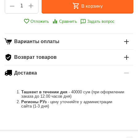
+
−
В корзину
Отложить
Сравнить
Задать вопрос
Варианты оплаты
Возврат товаров
Доставка
Ташкент в течении дня
- 40000 сум (при оформлении
заказа до 12.00 часов дня)
Регионы РУз
- цену уточняйте у администрации
сайта (1-3 дня)