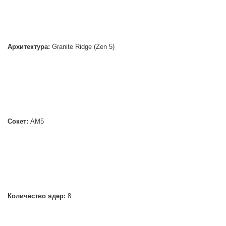
Архитектура:
Granite Ridge (Zen 5)
Сокет:
AM5
Количество ядер:
8