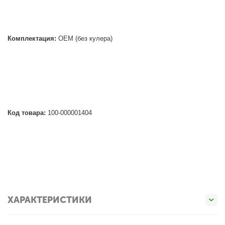
Комплектация:
OEM (без кулера)
Код товара:
100-000001404
ХАРАКТЕРИСТИКИ