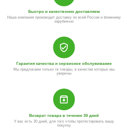
Быстро и качественно доставляем
Наша компания производит доставку по всей России и ближнему
зарубежью
Гарантия качества и сервисное обслуживание
Мы предлагаем только те товары, в качестве которых мы
уверены
Возврат товара в течение 30 дней
У вас есть 30 дней, для того чтобы протестировать вашу
покупку