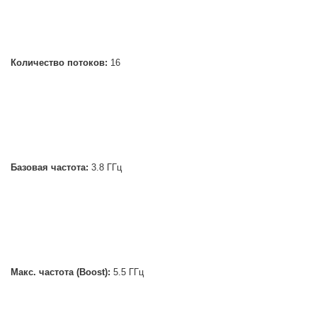
Количество потоков:
16
Базовая частота:
3.8 ГГц
Макс. частота (Boost):
5.5 ГГц