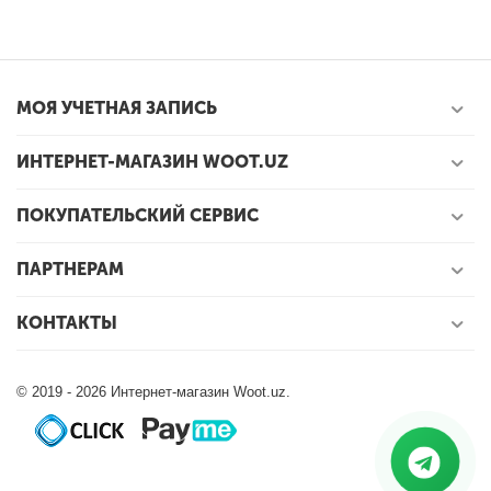
МОЯ УЧЕТНАЯ ЗАПИСЬ
ИНТЕРНЕТ-МАГАЗИН WOOT.UZ
ПОКУПАТЕЛЬСКИЙ СЕРВИС
ПАРТНЕРАМ
КОНТАКТЫ
© 2019 - 2026 Интернет-магазин Woot.uz.