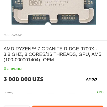
КОД:
2026834
AMD RYZEN™ 7 GRANITE RIDGE 9700X -
3.8 GHZ, 8 CORES/16 THREADS, GPU, AM5,
(100-000001404), OEM
в наличии
3 000 000
UZS
Бренд
AMD