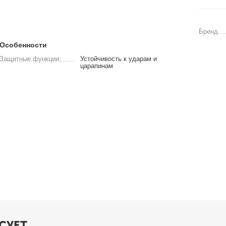
Бренд
Особенности
Защитные функции:
Устойчивость к ударам и
царапинам
СУЕТ