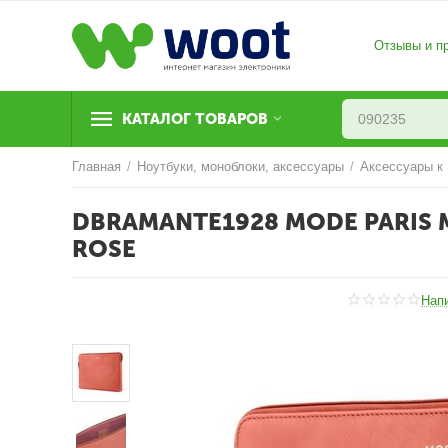
Отзывы и п
КАТАЛОГ ТОВАРОВ
Главная
/
Ноутбуки, моноблоки, аксессуары
/
Аксессуары к
DBRAMANTE1928 MODE PARIS 
ROSE
Нап