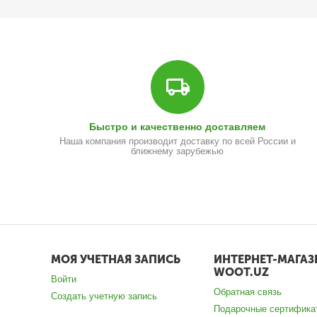
Быстро и качественно доставляем
Наша компания производит доставку по всей России и
ближнему зарубежью
МОЯ УЧЕТНАЯ ЗАПИСЬ
ИНТЕРНЕТ-МАГАЗ
WOOT.UZ
Войти
Обратная связь
Создать учетную запись
Подарочные сертифика