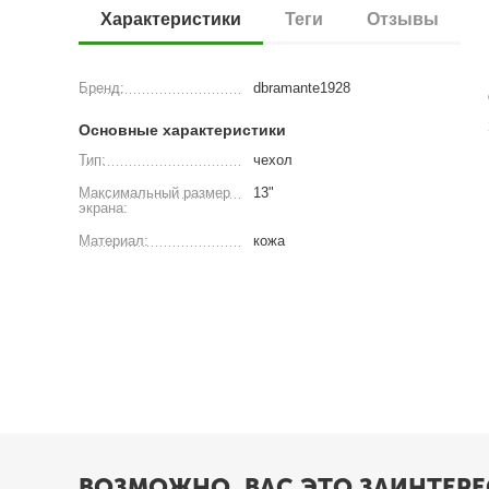
Характеристики
Теги
Отзывы
Бренд:
dbramante1928
Основные характеристики
Тип:
чехол
Максимальный размер
13"
экрана:
Материал:
кожа
ВОЗМОЖНО, ВАС ЭТО ЗАИНТЕРЕ