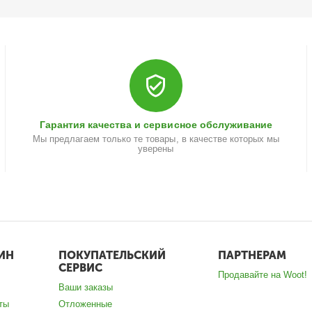
Гарантия качества и сервисное обслуживание
Мы предлагаем только те товары, в качестве которых мы
уверены
ИН
ПОКУПАТЕЛЬСКИЙ
ПАРТНЕРАМ
СЕРВИС
Продавайте на Woot!
Ваши заказы
ты
Отложенные