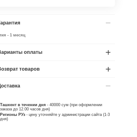
Гарантия
тия - 1 месяц
Варианты оплаты
Возврат товаров
Доставка
Ташкент в течении дня
- 40000 сум (при оформлении
заказа до 12.00 часов дня)
Регионы РУз
- цену уточняйте у администрации сайта (1-3
дня)