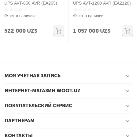
UPS AVT-650 AVR (EA265)
UPS AVT-1200 AVR (EA2120)
нет в наличии
нет в наличии
522 000
UZS
1 057 000
UZS
МОЯ УЧЕТНАЯ ЗАПИСЬ
ИНТЕРНЕТ-МАГАЗИН WOOT.UZ
ПОКУПАТЕЛЬСКИЙ СЕРВИС
ПАРТНЕРАМ
КОНТАКТЫ