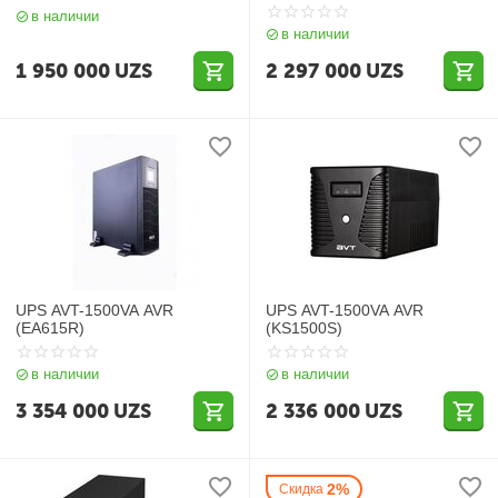
в наличии
в наличии
1 950 000
UZS
2 297 000
UZS
UPS AVT-1500VA AVR
UPS AVT-1500VA AVR
(EA615R)
(KS1500S)
в наличии
в наличии
3 354 000
UZS
2 336 000
UZS
2%
Скидка