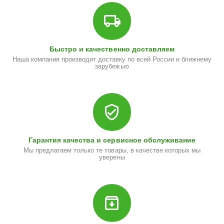
Быстро и качественно доставляем
Наша компания производит доставку по всей России и ближнему
зарубежью
Гарантия качества и сервисное обслуживание
Мы предлагаем только те товары, в качестве которых мы
уверены