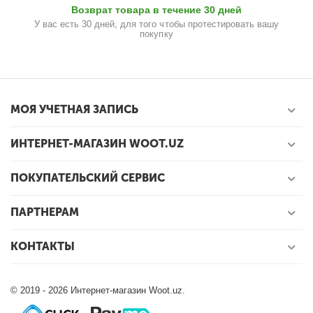
Возврат товара в течение 30 дней
У вас есть 30 дней, для того чтобы протестировать вашу
покупку
МОЯ УЧЕТНАЯ ЗАПИСЬ
ИНТЕРНЕТ-МАГАЗИН WOOT.UZ
ПОКУПАТЕЛЬСКИЙ СЕРВИС
ПАРТНЕРАМ
КОНТАКТЫ
© 2019 - 2026 Интернет-магазин Woot.uz.