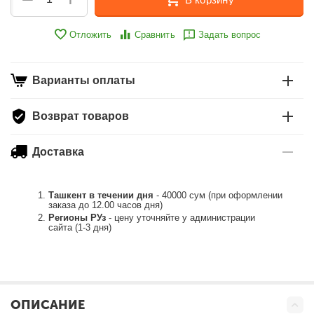
Отложить
Сравнить
Задать вопрос
Варианты оплаты
Возврат товаров
Доставка
Ташкент в течении дня
- 40000 сум (при оформлении
заказа до 12.00 часов дня)
Регионы РУз
- цену уточняйте у администрации
сайта (1-3 дня)
ОПИСАНИЕ