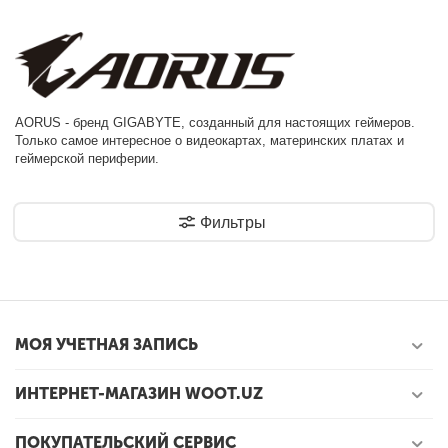
AORUS - бренд GIGABYTE, созданный для настоящих геймеров.
Только самое интересное о видеокартах, материнских платах и
геймерской периферии.
Фильтры
МОЯ УЧЕТНАЯ ЗАПИСЬ
ИНТЕРНЕТ-МАГАЗИН WOOT.UZ
ПОКУПАТЕЛЬСКИЙ СЕРВИС