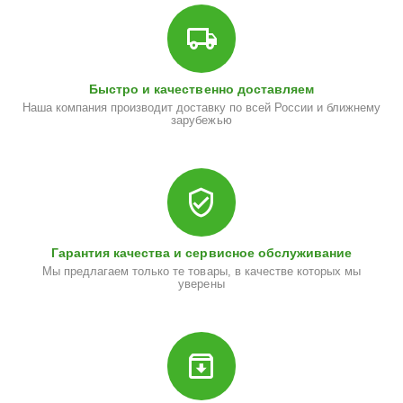
Быстро и качественно доставляем
Наша компания производит доставку по всей России и ближнему
зарубежью
Гарантия качества и сервисное обслуживание
Мы предлагаем только те товары, в качестве которых мы
уверены