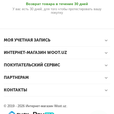
Возврат товара в течение 30 дней
У вас есть 30 дней, для того чтобы протестировать вашу
покупку
МОЯ УЧЕТНАЯ ЗАПИСЬ
ИНТЕРНЕТ-МАГАЗИН WOOT.UZ
ПОКУПАТЕЛЬСКИЙ СЕРВИС
ПАРТНЕРАМ
КОНТАКТЫ
© 2019 - 2026 Интернет-магазин Woot.uz.