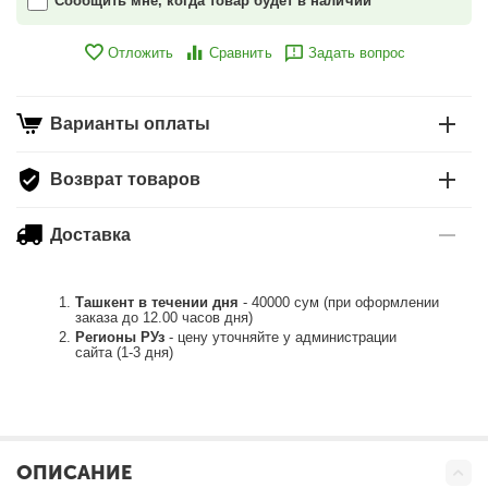
Сообщить мне, когда товар будет в наличии
Отложить
Сравнить
Задать вопрос
Варианты оплаты
Возврат товаров
Доставка
Ташкент в течении дня
- 40000 сум (при оформлении
заказа до 12.00 часов дня)
Регионы РУз
- цену уточняйте у администрации
сайта (1-3 дня)
ОПИСАНИЕ