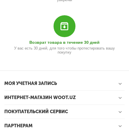
Возврат товара в течение 30 дней
У вас есть 30 дней, для того чтобы протестировать вашу
покупку
МОЯ УЧЕТНАЯ ЗАПИСЬ
ИНТЕРНЕТ-МАГАЗИН WOOT.UZ
ПОКУПАТЕЛЬСКИЙ СЕРВИС
ПАРТНЕРАМ