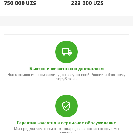
750 000
UZS
222 000
UZS
Быстро и качественно доставляем
Наша компания производит доставку по всей России и ближнему
зарубежью
Гарантия качества и сервисное обслуживание
Мы предлагаем только те товары, в качестве которых мы
уверены