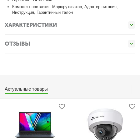
Комплект поставки - Маршрутизатор, Адаптер питания,
Инструкция, Гарантийный талон
ХАРАКТЕРИСТИКИ
ОТЗЫВЫ
Актуальные товары