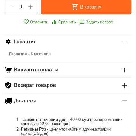
+
−
В корзину
Отложить
Сравнить
Задать вопрос
Гарантия
Гарантия - 6 месяцев
Варианты оплаты
Возврат товаров
Доставка
Ташкент в течении дня
- 40000 сум (при оформлении
заказа до 12.00 часов дня)
Регионы РУз
- цену уточняйте у администрации
сайта (1-3 дня)