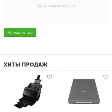
Здесь пока ничего нет
Написать отзыв
ХИТЫ ПРОДАЖ