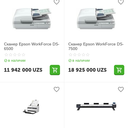
Сканер Epson WorkForce DS-
Сканер Epson WorkForce DS-
6500
7500
в наличии
в наличии
11 942 000
UZS
18 925 000
UZS