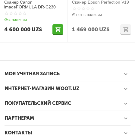
Сканер Canon
Сканер Epson Perfection V19
imageFORMULA DR-C230
нет в наличии
в наличии
4 600 000
UZS
1 469 000
UZS
МОЯ УЧЕТНАЯ ЗАПИСЬ
ИНТЕРНЕТ-МАГАЗИН WOOT.UZ
ПОКУПАТЕЛЬСКИЙ СЕРВИС
ПАРТНЕРАМ
КОНТАКТЫ