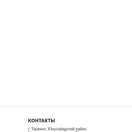
КОНТАКТЫ
г. Ташкент, Юнусабадский район,