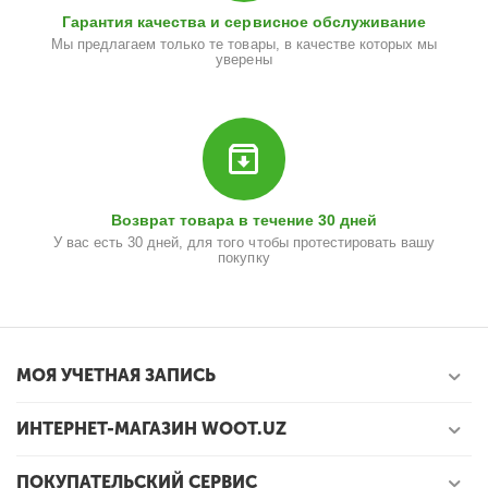
Гарантия качества и сервисное обслуживание
Мы предлагаем только те товары, в качестве которых мы
уверены
Возврат товара в течение 30 дней
У вас есть 30 дней, для того чтобы протестировать вашу
покупку
МОЯ УЧЕТНАЯ ЗАПИСЬ
ИНТЕРНЕТ-МАГАЗИН WOOT.UZ
ПОКУПАТЕЛЬСКИЙ СЕРВИС