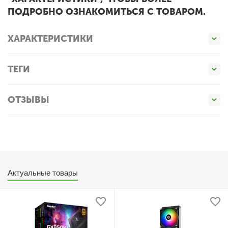
ПОДРОБНО ОЗНАКОМИТЬСЯ С ТОВАРОМ.
ХАРАКТЕРИСТИКИ
ТЕГИ
ОТЗЫВЫ
Актуальные товары