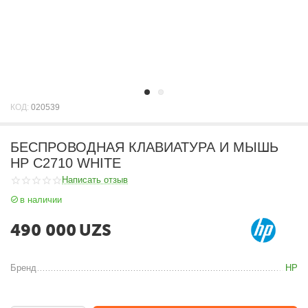
КОД:
020539
БЕСПРОВОДНАЯ КЛАВИАТУРА И МЫШЬ
HP C2710 WHITE
Написать отзыв
в наличии
490 000
UZS
Бренд
HP