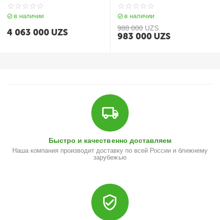
Khaki
в наличии
в наличии
988 000
UZS
4 063 000
UZS
983 000
UZS
Быстро и качественно доставляем
Наша компания производит доставку по всей России и ближнему
зарубежью