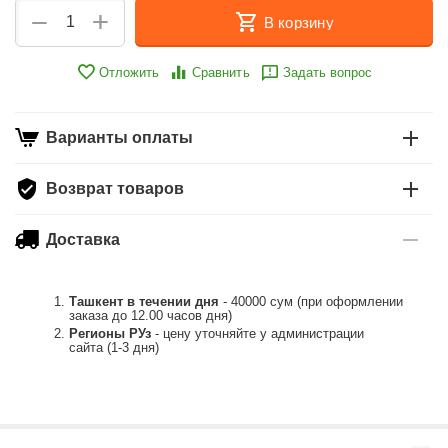
+
−
В корзину
Отложить
Сравнить
Задать вопрос
Варианты оплаты
Возврат товаров
Доставка
Ташкент в течении дня
- 40000 сум (при оформлении
заказа до 12.00 часов дня)
Регионы РУз
- цену уточняйте у администрации
сайта (1-3 дня)