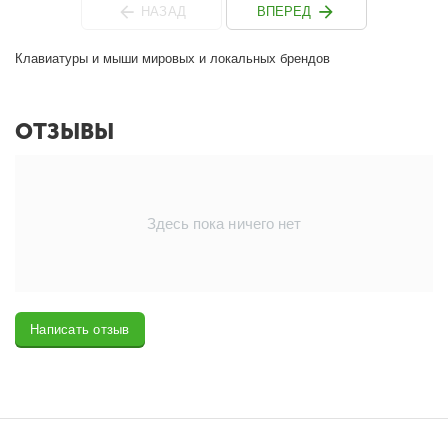
НАЗАД
ВПЕРЕД
Клавиатуры и мыши мировых и локальных брендов
ОТЗЫВЫ
Здесь пока ничего нет
Написать отзыв