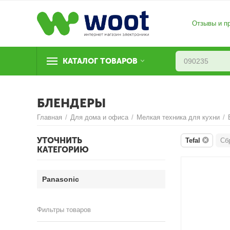
Отзывы и п
КАТАЛОГ ТОВАРОВ
БЛЕНДЕРЫ
Главная
/
Для дома и офиса
/
Мелкая техника для кухни
/
УТОЧНИТЬ
Tefal
Сб
КАТЕГОРИЮ
Panasonic
Фильтры товаров