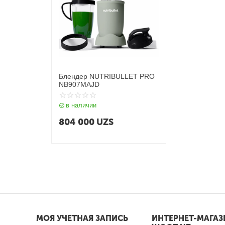
Блендер NUTRIBULLET PRO
NB907MAJD
в наличии
804 000
UZS
МОЯ УЧЕТНАЯ ЗАПИСЬ
ИНТЕРНЕТ-МАГАЗ