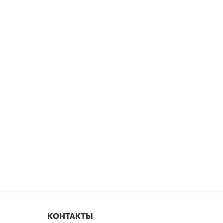
КОНТАКТЫ