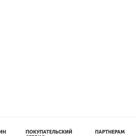
ИН
ПОКУПАТЕЛЬСКИЙ
ПАРТНЕРАМ