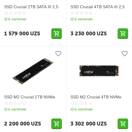
SSD Crucial 2TB SATA III 2,5
SSD Crucial 4TB SATA III 2,5
в наличии
в наличии
1 579 000
UZS
3 230 000
UZS
SSD M2 Crucial 1TB NVMe
SSD M2 Crucial 4TB NVMe
в наличии
в наличии
2 200 000
UZS
3 302 000
UZS