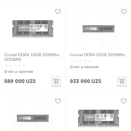
Crucial DDR4 16GB 3200Mhz
Crucial DDR4 32GB 3200Mhz
SODIMM
нет в наличии
нет в наличии
589 000
UZS
933 000
UZS