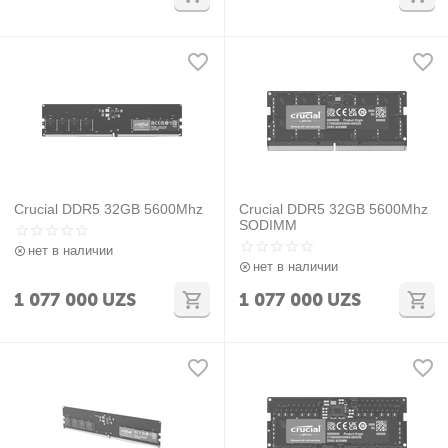
Crucial DDR5 32GB 5600Mhz
Crucial DDR5 32GB 5600Mhz
SODIMM
нет в наличии
нет в наличии
1 077 000
UZS
1 077 000
UZS