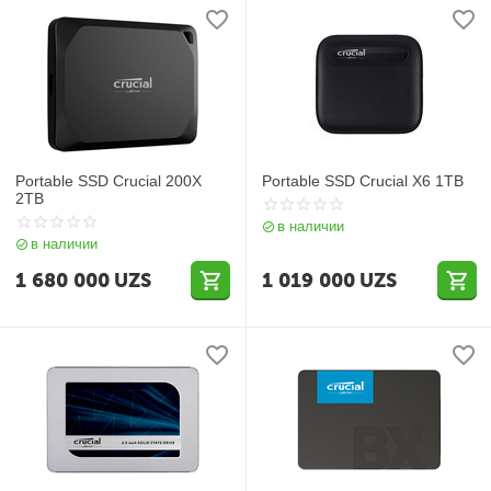
Portable SSD Crucial 200X
Portable SSD Crucial X6 1TB
2TB
в наличии
в наличии
1 680 000
UZS
1 019 000
UZS