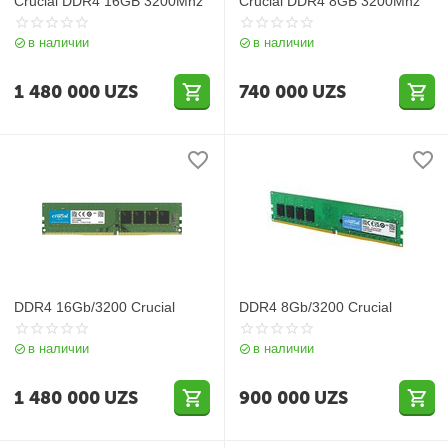
Crucial DDR4 16GB 3200Mhz
Crucial DDR4 8GB 3200Mhz
в наличии
в наличии
1 480 000
UZS
740 000
UZS
DDR4 16Gb/3200 Crucial
DDR4 8Gb/3200 Crucial
в наличии
в наличии
1 480 000
UZS
900 000
UZS