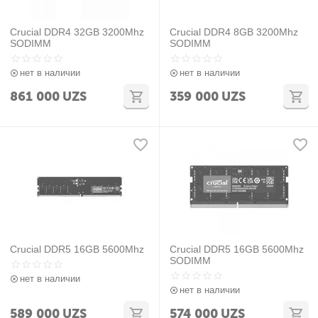
Crucial DDR4 32GB 3200Mhz
Crucial DDR4 8GB 3200Mhz
SODIMM
SODIMM
нет в наличии
нет в наличии
861 000
UZS
359 000
UZS
Crucial DDR5 16GB 5600Mhz
Crucial DDR5 16GB 5600Mhz
SODIMM
нет в наличии
нет в наличии
589 000
UZS
574 000
UZS