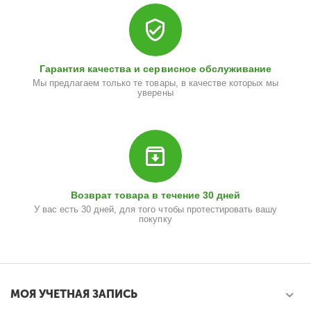
Гарантия качества и сервисное обслуживание
Мы предлагаем только те товары, в качестве которых мы
уверены
Возврат товара в течение 30 дней
У вас есть 30 дней, для того чтобы протестировать вашу
покупку
МОЯ УЧЕТНАЯ ЗАПИСЬ