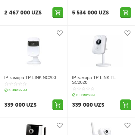
2 467 000
UZS
5 534 000
UZS
IP-камера TP-LINK NC200
IP-камера TP-LINK TL-
SC2020
в наличии
в наличии
339 000
UZS
339 000
UZS