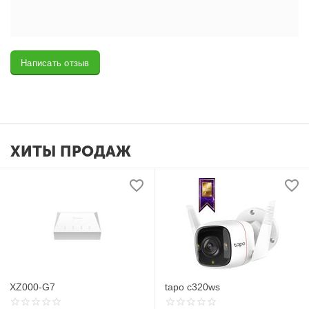
Написать отзыв
ХИТЫ ПРОДАЖ
XZ000-G7
tapo c320ws