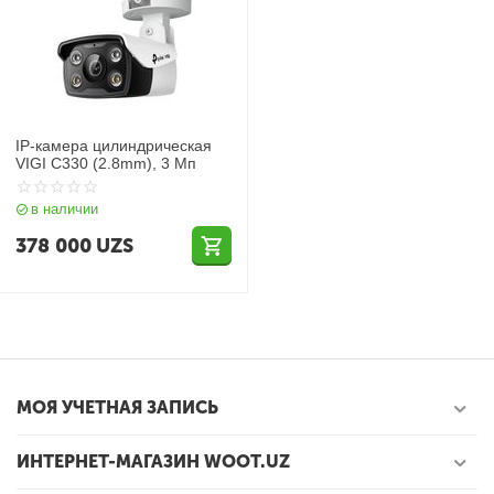
IP-камера цилиндрическая
VIGI C330 (2.8mm), 3 Мп
в наличии
378 000
UZS
МОЯ УЧЕТНАЯ ЗАПИСЬ
ИНТЕРНЕТ-МАГАЗИН WOOT.UZ