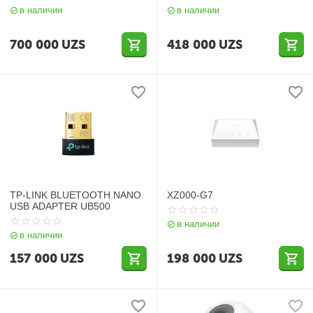
в наличии
в наличии
700 000
UZS
418 000
UZS
TP-LINK BLUETOOTH NANO
XZ000-G7
USB ADAPTER UB500
в наличии
в наличии
157 000
UZS
198 000
UZS