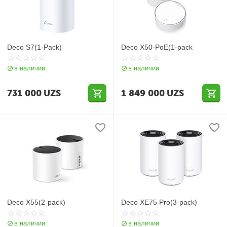
Deco S7(1-Pack)
Deco X50-PoE(1-pack
в наличии
в наличии
731 000
UZS
1 849 000
UZS
Deco X55(2-pack)
Deco XE75 Pro(3-pack)
в наличии
в наличии