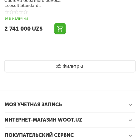
Система обратного осмоса
Ecosoft Standard
MO550PECOSTD с помпой
в наличии
2 741 000
UZS
Фильтры
МОЯ УЧЕТНАЯ ЗАПИСЬ
ИНТЕРНЕТ-МАГАЗИН WOOT.UZ
ПОКУПАТЕЛЬСКИЙ СЕРВИС