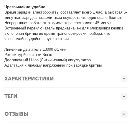
Чрезвычайно удобно
Время зарядки электробритвы составляет всего 1 час, а быстрая 5-
минутная зарядка позволит вам осуществить один сеанс бритья.
Непрерывная работа от аккумулятора составляет 45 минут.
Встроенный переключатель предназначен для блокировки кнопки
включения бритвы во время транспортировки прибора, что
чрезвычайно удобно в путешествии.
Линейный двигатель 13000 об/мин
Режим турбоочистки Sonic
Долговечный Li-Ion (Литий-ионный) аккумулятор
Адаптация к любому напряжению при зарядке бритвы
ХАРАКТЕРИСТИКИ
ТЕГИ
ОТЗЫВЫ