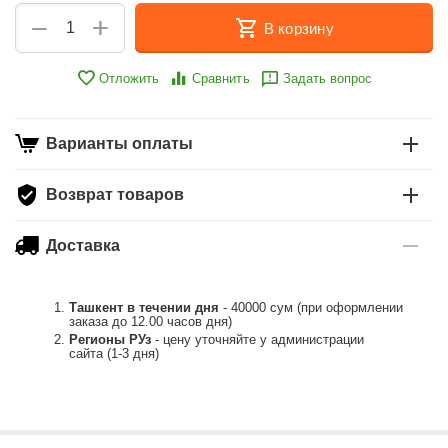
+
−
В корзину
Отложить
Сравнить
Задать вопрос
Варианты оплаты
Возврат товаров
Доставка
Ташкент в течении дня
- 40000 сум (при оформлении
заказа до 12.00 часов дня)
Регионы РУз
- цену уточняйте у администрации
сайта (1-3 дня)