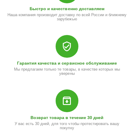
Быстро и качественно доставляем
Наша компания производит доставку по всей России и ближнему
зарубежью
Гарантия качества и сервисное обслуживание
Мы предлагаем только те товары, в качестве которых мы
уверены
Возврат товара в течение 30 дней
У вас есть 30 дней, для того чтобы протестировать вашу
покупку