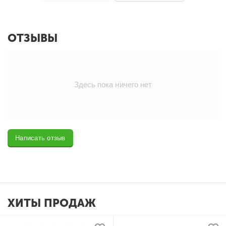
ОТЗЫВЫ
Здесь пока ничего нет
Написать отзыв
ХИТЫ ПРОДАЖ