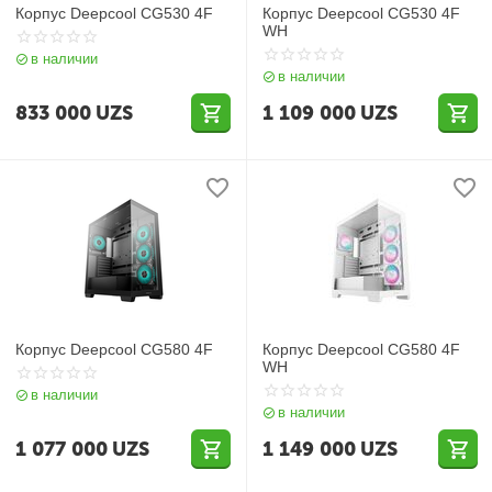
Корпус Deepcool CG530 4F
Корпус Deepcool CG530 4F
WH
в наличии
в наличии
833 000
UZS
1 109 000
UZS
Корпус Deepcool CG580 4F
Корпус Deepcool CG580 4F
WH
в наличии
в наличии
1 077 000
UZS
1 149 000
UZS