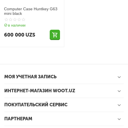
Computer Case Huntkey G63
mini black
в наличии
600 000
UZS
МОЯ УЧЕТНАЯ ЗАПИСЬ
ИНТЕРНЕТ-МАГАЗИН WOOT.UZ
ПОКУПАТЕЛЬСКИЙ СЕРВИС
ПАРТНЕРАМ