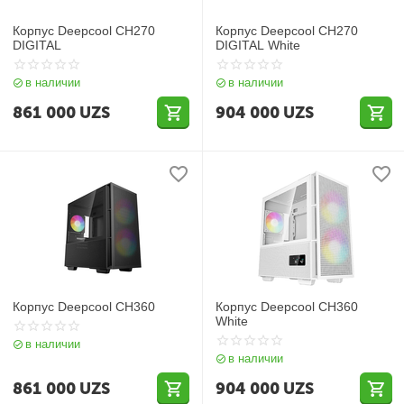
Корпус Deepcool CH270
Корпус Deepcool CH270
DIGITAL
DIGITAL White
в наличии
в наличии
861 000
UZS
904 000
UZS
Корпус Deepcool CH360
Корпус Deepcool CH360
White
в наличии
в наличии
861 000
UZS
904 000
UZS