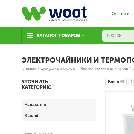
Отзывы и п
КАТАЛОГ ТОВАРОВ
ЭЛЕКТРОЧАЙНИКИ И ТЕРМОП
Главная
/
Для дома и офиса
/
Мелкая техника для кухни
/
УТОЧНИТЬ
Braun
С
КАТЕГОРИЮ
Panasonic
Xiaomi
Фильтры товаров