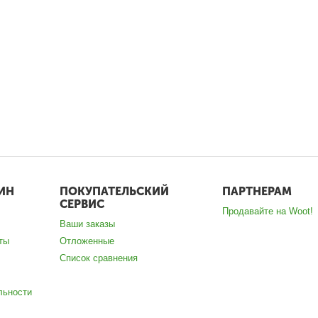
ИН
ПОКУПАТЕЛЬСКИЙ
ПАРТНЕРАМ
СЕРВИС
Продавайте на Woot!
Ваши заказы
ты
Отложенные
Список сравнения
льности