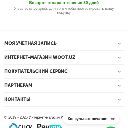
Возврат товара в течение 30 дней
У вас есть 30 дней, для того чтобы протестировать вашу
покупку
МОЯ УЧЕТНАЯ ЗАПИСЬ
ИНТЕРНЕТ-МАГАЗИН WOOT.UZ
ПОКУПАТЕЛЬСКИЙ СЕРВИС
ПАРТНЕРАМ
КОНТАКТЫ
© 2019 - 2026 Интернет-магазин Woot.uz.
Консультант печатает