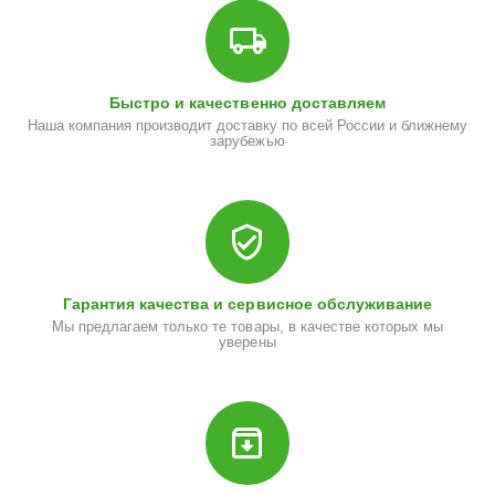
Быстро и качественно доставляем
Наша компания производит доставку по всей России и ближнему
зарубежью
Гарантия качества и сервисное обслуживание
Мы предлагаем только те товары, в качестве которых мы
уверены