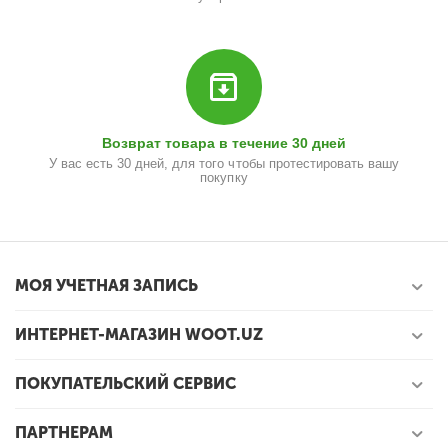
Возврат товара в течение 30 дней
У вас есть 30 дней, для того чтобы протестировать вашу
покупку
МОЯ УЧЕТНАЯ ЗАПИСЬ
ИНТЕРНЕТ-МАГАЗИН WOOT.UZ
ПОКУПАТЕЛЬСКИЙ СЕРВИС
ПАРТНЕРАМ