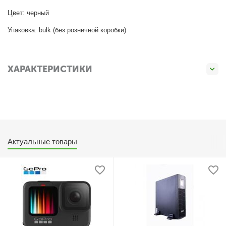
Цвет: черный
Упаковка: bulk (без розничной коробки)
ХАРАКТЕРИСТИКИ
Актуальные товары