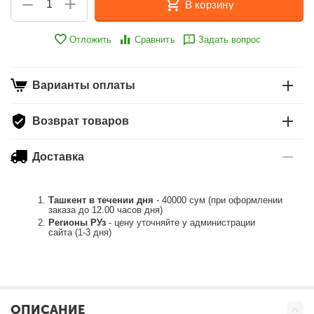
+
−
В корзину
Отложить
Сравнить
Задать вопрос
Варианты оплаты
Возврат товаров
Доставка
Ташкент в течении дня
- 40000 сум (при оформлении
заказа до 12.00 часов дня)
Регионы РУз
- цену уточняйте у администрации
сайта (1-3 дня)
ОПИСАНИЕ