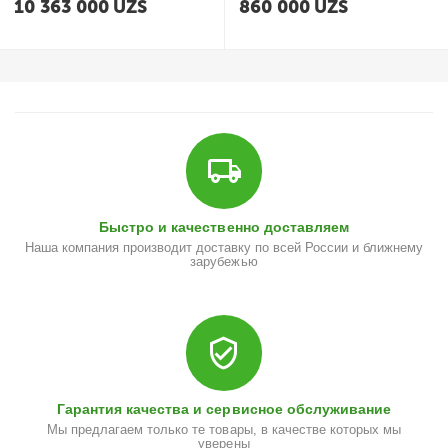
10 363 000
UZS
860 000
UZS
Быстро и качественно доставляем
Наша компания производит доставку по всей России и ближнему
зарубежью
Гарантия качества и сервисное обслуживание
Мы предлагаем только те товары, в качестве которых мы
уверены