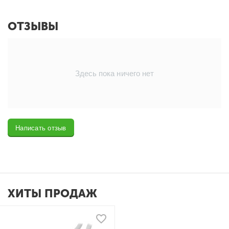
ОТЗЫВЫ
Здесь пока ничего нет
Написать отзыв
ХИТЫ ПРОДАЖ