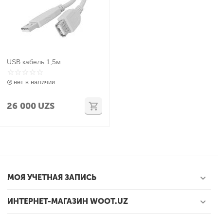
USB кабель 1,5м
нет в наличии
26 000
UZS
МОЯ УЧЕТНАЯ ЗАПИСЬ
ИНТЕРНЕТ-МАГАЗИН WOOT.UZ