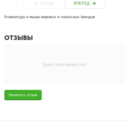
НАЗАД
ВПЕРЕД
Клавиатуры и мыши мировых и локальных брендов
ОТЗЫВЫ
Здесь пока ничего нет
Написать отзыв