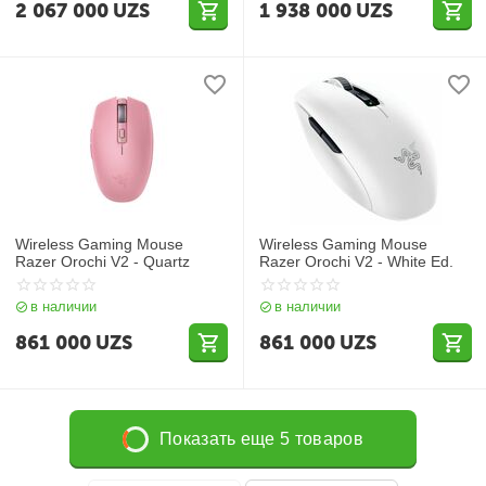
2 067 000
UZS
1 938 000
UZS
Wireless Gaming Mouse
Wireless Gaming Mouse
Razer Orochi V2 - Quartz
Razer Orochi V2 - White Ed.
в наличии
в наличии
861 000
UZS
861 000
UZS
Показать еще 5 товаров