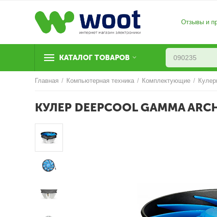
Отзывы и п
КАТАЛОГ ТОВАРОВ
Главная
/
Компьютерная техника
/
Комплектующие
/
Кулер
КУЛЕР DEEPCOOL GAMMA ARCH