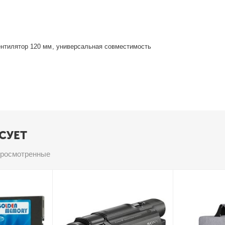
ентилятор 120 мм, универсальная совместимость
СУЕТ
просмотренные