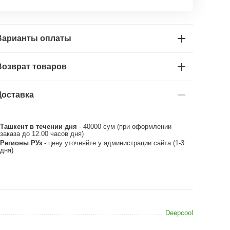
Варианты оплаты
Возврат товаров
Доставка
Ташкент в течении дня
- 40000 сум (при оформлении
заказа до 12.00 часов дня)
Регионы РУз
- цену уточняйте у администрации сайта (1-3
дня)
Deepcool