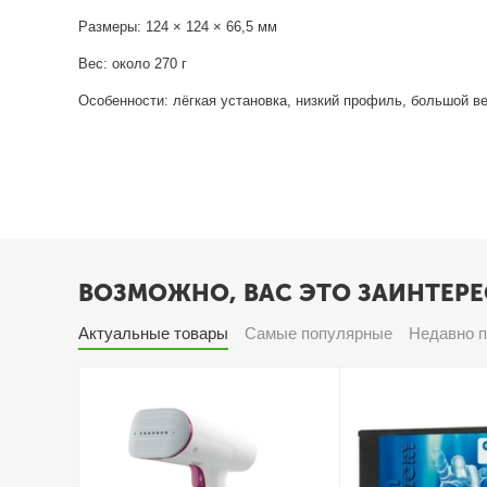
Размеры: 124 × 124 × 66,5 мм
Вес: около 270 г
Особенности: лёгкая установка, низкий профиль, большой в
ВОЗМОЖНО, ВАС ЭТО ЗАИНТЕРЕ
Актуальные товары
Самые популярные
Недавно 