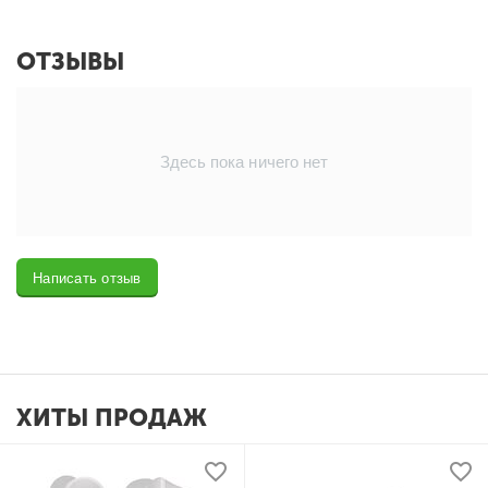
ОТЗЫВЫ
Здесь пока ничего нет
Написать отзыв
ХИТЫ ПРОДАЖ