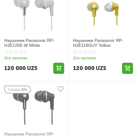
Наушники Panasonic RP-
Наушники Panasonic RP-
HJE125E-W White
HJE118GUY Yellow
в наличии
в наличии
120 000
UZS
120 000
UZS
4%
Скидка
Наушники Panasonic RP-