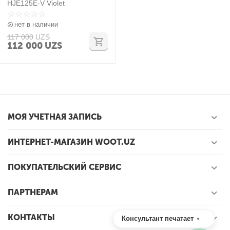
HJE125E-V Violet
нет в наличии
117 000
UZS
112 000
UZS
МОЯ УЧЕТНАЯ ЗАПИСЬ
ИНТЕРНЕТ-МАГАЗИН WOOT.UZ
ПОКУПАТЕЛЬСКИЙ СЕРВИС
ПАРТНЕРАМ
КОНТАКТЫ
Консультант печатает