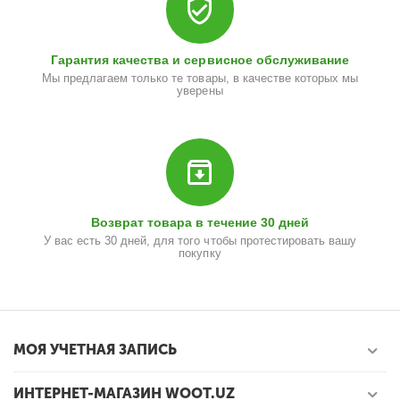
Гарантия качества и сервисное обслуживание
Мы предлагаем только те товары, в качестве которых мы
уверены
Возврат товара в течение 30 дней
У вас есть 30 дней, для того чтобы протестировать вашу
покупку
МОЯ УЧЕТНАЯ ЗАПИСЬ
ИНТЕРНЕТ-МАГАЗИН WOOT.UZ