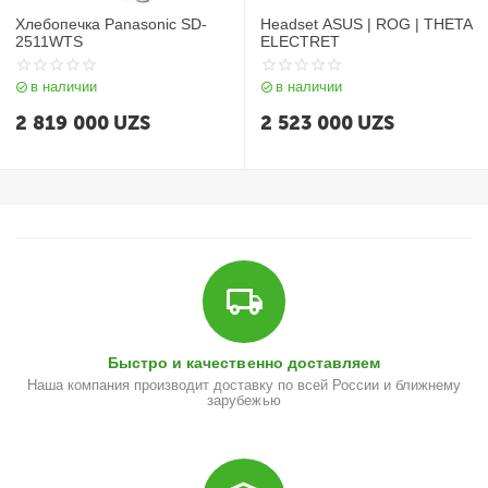
Хлебопечка Panasonic SD-
Headset ASUS | ROG | THETA
2511WTS
ELECTRET
в наличии
в наличии
2 819 000
UZS
2 523 000
UZS
Быстро и качественно доставляем
Наша компания производит доставку по всей России и ближнему
зарубежью