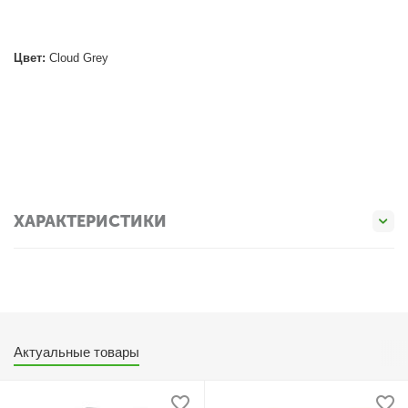
Цвет:
Cloud Grey
ХАРАКТЕРИСТИКИ
Актуальные товары