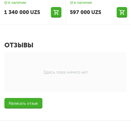
в наличии
в наличии
1 340 000
UZS
597 000
UZS
ОТЗЫВЫ
Здесь пока ничего нет
Написать отзыв