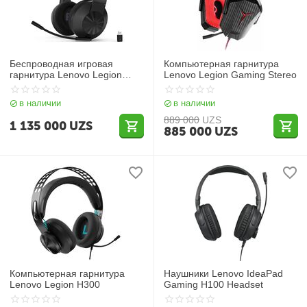
Беспроводная игровая
Компьютерная гарнитура
гарнитура Lenovo Legion
Lenovo Legion Gaming Stereo
H600
в наличии
в наличии
889 000
UZS
1 135 000
UZS
885 000
UZS
Компьютерная гарнитура
Наушники Lenovo IdeaPad
Lenovo Legion H300
Gaming H100 Headset