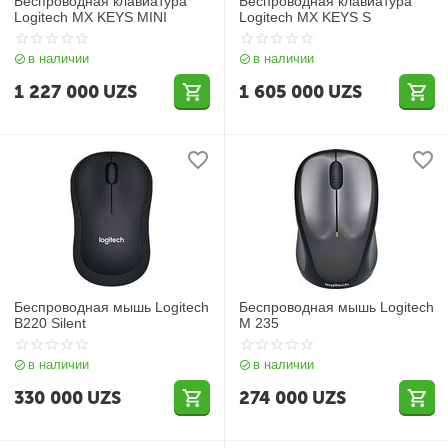
Беспроводная клавиатура
Беспроводная клавиатура
Logitech MX KEYS MINI
Logitech MX KEYS S
в наличии
в наличии
1 227 000
UZS
1 605 000
UZS
Беспроводная мышь Logitech
Беспроводная мышь Logitech
B220 Silent
M 235
в наличии
в наличии
330 000
UZS
274 000
UZS