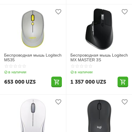
Беспроводная мышь Logitech
Беспроводная мышь Logitech
M535
MX MASTER 3S
в наличии
в наличии
653 000
UZS
1 357 000
UZS