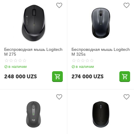
Беспроводная мышь Logitech
Беспроводная мышь Logitech
M 275
M 325s
в наличии
в наличии
248 000
UZS
274 000
UZS