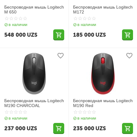
Беспроводная мышь Logitech
Беспроводная мышь Logitech
M 650
M172
в наличии
в наличии
548 000
UZS
185 000
UZS
Беспроводная мышь Logitech
Беспроводная мышь Logitech
M190 CHARCOAL
M190 Red
в наличии
в наличии
237 000
UZS
235 000
UZS