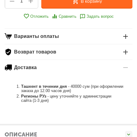
+
−
В корзину
Отложить
Сравнить
Задать вопрос
Варианты оплаты
Возврат товаров
Доставка
Ташкент в течении дня
- 40000 сум (при оформлении
заказа до 12.00 часов дня)
Регионы РУз
- цену уточняйте у администрации
сайта (1-3 дня)
ОПИСАНИЕ