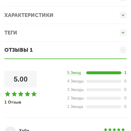
ХАРАКТЕРИСТИКИ
ТЕГИ
ОТЗЫВЫ 1
5 Звезд
1
5.00
4 Звезды
0
3 Звезды
0
2 Звезды
0
1 Отзыв
1 Звезда
0
Хаби