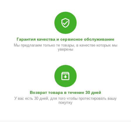
Гарантия качества и сервисное обслуживание
Мы предлагаем только те товары, в качестве которых мы
уверены
Возврат товара в течение 30 дней
У вас есть 30 дней, для того чтобы протестировать вашу
покупку