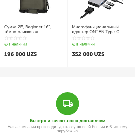
Сумка 2E, Beginner 16",
Многофункциональный
тёмно-оливковая
адаптер ONTEN Type-C
в наличии
в наличии
196 000
UZS
352 000
UZS
Быстро и качественно доставляем
Наша компания производит доставку по всей России и ближнему
зарубежью