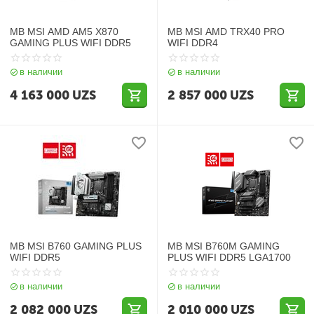
MB MSI AMD AM5 X870
MB MSI AMD TRX40 PRO
GAMING PLUS WIFI DDR5
WIFI DDR4
в наличии
в наличии
4 163 000
UZS
2 857 000
UZS
MB MSI B760 GAMING PLUS
MB MSI B760M GAMING
WIFI DDR5
PLUS WIFI DDR5 LGA1700
в наличии
в наличии
2 082 000
UZS
2 010 000
UZS