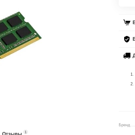
Бренд
1
Отзывы