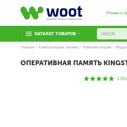
Отзывы и п
КАТАЛОГ ТОВАРОВ
Главная
/
Компьютерная техника
/
Комплектующие
/
Модул
ОПЕРАТИВНАЯ ПАМЯТЬ KINGST
1 От