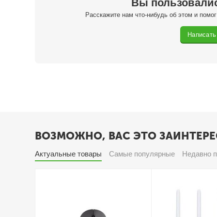
Вы пользовали
Расскажите нам что-нибудь об этом и помо
Написать
ВОЗМОЖНО, ВАС ЭТО ЗАИНТЕРЕ
Актуальные товары
Самые популярные
Недавно 