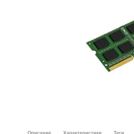
Описание
Характеристики
Теги