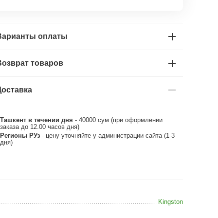
Варианты оплаты
Возврат товаров
Доставка
Ташкент в течении дня
- 40000 сум (при оформлении
заказа до 12.00 часов дня)
Регионы РУз
- цену уточняйте у администрации сайта (1-3
дня)
Kingston