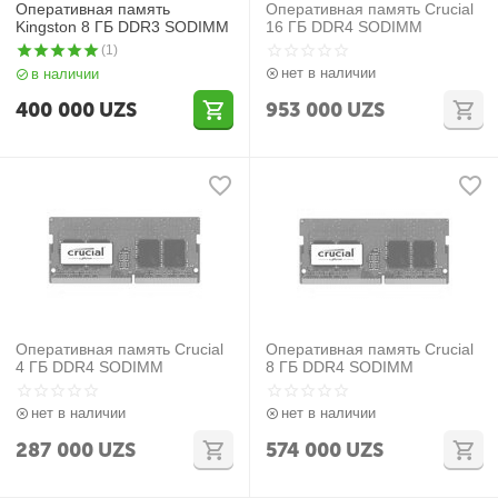
Оперативная память
Оперативная память Crucial
Kingston 8 ГБ DDR3 SODIMM
16 ГБ DDR4 SODIMM
(1)
нет в наличии
в наличии
400 000
UZS
953 000
UZS
Оперативная память Crucial
Оперативная память Crucial
4 ГБ DDR4 SODIMM
8 ГБ DDR4 SODIMM
нет в наличии
нет в наличии
287 000
UZS
574 000
UZS