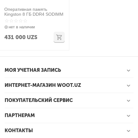
Оперативная память
Kingston 8 ГБ DDR4 SODIMM
нет в наличии
431 000
UZS
МОЯ УЧЕТНАЯ ЗАПИСЬ
ИНТЕРНЕТ-МАГАЗИН WOOT.UZ
ПОКУПАТЕЛЬСКИЙ СЕРВИС
ПАРТНЕРАМ
КОНТАКТЫ