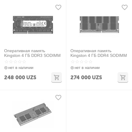
Оперативная память
Оперативная память
Kingston 4 ГБ DDR3 SODIMM
Kingston 4 ГБ DDR4 SODIMM
нет в наличии
нет в наличии
248 000
UZS
274 000
UZS