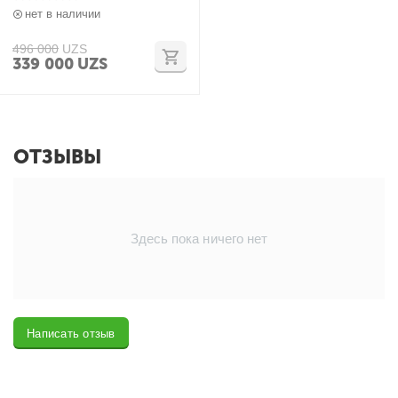
нет в наличии
496 000
UZS
339 000
UZS
ОТЗЫВЫ
Здесь пока ничего нет
Написать отзыв